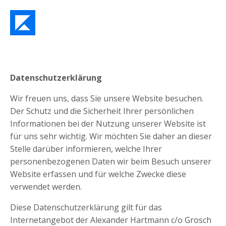
Datenschutzerklärung
Wir freuen uns, dass Sie unsere Website besuchen.
Der Schutz und die Sicherheit Ihrer persönlichen
Informationen bei der Nutzung unserer Website ist
für uns sehr wichtig. Wir möchten Sie daher an dieser
Stelle darüber informieren, welche Ihrer
personenbezogenen Daten wir beim Besuch unserer
Website erfassen und für welche Zwecke diese
verwendet werden.
Diese Datenschutzerklärung gilt für das
Internetangebot der Alexander Hartmann c/o Grosch