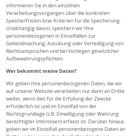
informieren Sie in den einzelnen
Verarbeitungsvorgängen über die konkreten
Speicherfristen bzw. Kriterien für die Speicherung.
Unabhängig davon, speichern wir Ihre
personenbezogenen in Einzelfällen zur
Geltendmachung, Ausübung oder Verteidigung von
Rechtsansprüchen und bei Vorliegen gesetzlicher
Aufbewahrungspflichten.
Wer bekommt meine Daten?
Wir geben Ihre personenbezogenen Daten, die wir
auf unserer Website verarbeiten nur dann an Dritte
weiter, wenn dies für die Erfüllung der Zwecke
erforderlich ist und im Einzelfall von der
Rechtsgrundlage (z.B. Einwilligung oder Wahrung
berechtigter Interessen) erfasst ist. Darüber hinaus
geben wir im Einzelfall personenbezogene Daten an