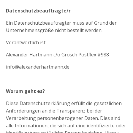
Datenschutzbeauftragte/r
Ein Datenschutzbeauftragter muss auf Grund der
Unternehmensgröße nicht bestellt werden.
Verantwortlich ist:
Alexander Hartmann c/o Grosch Postflex #988
info@alexanderhartmann.de
Worum geht es?
Diese Datenschutzerklärung erfüllt die gesetzlichen
Anforderungen an die Transparenz bei der
Verarbeitung personenbezogener Daten. Dies sind
alle Informationen, die sich auf eine identifizierte oder