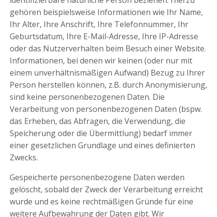
identifizierbare natürliche Person beziehen. Hierzu
gehören beispielsweise Informationen wie Ihr Name,
Ihr Alter, Ihre Anschrift, Ihre Telefonnummer, Ihr
Geburtsdatum, Ihre E-Mail-Adresse, Ihre IP-Adresse
oder das Nutzerverhalten beim Besuch einer Website.
Informationen, bei denen wir keinen (oder nur mit
einem unverhältnismäßigen Aufwand) Bezug zu Ihrer
Person herstellen können, z.B. durch Anonymisierung,
sind keine personenbezogenen Daten. Die
Verarbeitung von personenbezogenen Daten (bspw.
das Erheben, das Abfragen, die Verwendung, die
Speicherung oder die Übermittlung) bedarf immer
einer gesetzlichen Grundlage und eines definierten
Zwecks.
Gespeicherte personenbezogene Daten werden
gelöscht, sobald der Zweck der Verarbeitung erreicht
wurde und es keine rechtmäßigen Gründe für eine
weitere Aufbewahrung der Daten gibt. Wir