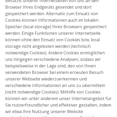
Besuchs unserer Internetseiten von uns an den
Browser Ihres Endgeräts gesendet und dort
gespeichert werden. Alternativ zum Einsatz von
Cookies können Informationen auch im lokalen
Speicher (local storage) Ihres Browsers gespeichert
werden. Einige Funktionen unserer Internetseite
können ohne den Einsatz von Cookies bzw. local
storage nicht angeboten werden (technisch
notwendige Cookies). Andere Cookies ermöglichen
uns hingegen verschiedene Analysen, sodass wir
beispielsweise in der Lage sind, den von Ihnen
verwendeten Browser bei einem erneuten Besuch
unserer Webseite wiederzuerkennen und
verschiedene Informationen an uns zu übermitteln
(nicht notwendige Cookies). Mithilfe von Cookies
können wir unter anderem unser Internetangebot für
Sie nutzerfreundlicher und effektiver gestalten, indem
wir etwa Ihre Nutzung unserer Website