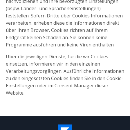
nachvollziehen und Ihre bevorzugten Einstellungen
(bspw. Länder- und Spracheneinstellungen)
feststellen. Sofern Dritte über Cookies Informationen
verarbeiten, erheben diese die Informationen direkt
über Ihren Browser. Cookies richten auf Ihrem
Endgerät keinen Schaden an. Sie können keine
Programme ausführen und keine Viren enthalten.
Über die jeweiligen Dienste, für die wir Cookies
einsetzen, informieren wir in den einzelnen
Verarbeitungsvorgängen. Ausführliche Informationen
zu den eingesetzten Cookies finden Sie in den Cookie-
Einstellungen oder im Consent Manager dieser
Website.