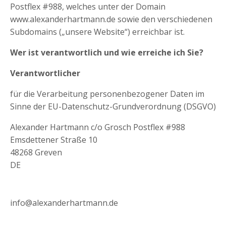
Postflex #988, welches unter der Domain
www.alexanderhartmann.de sowie den verschiedenen
Subdomains („unsere Website“) erreichbar ist.
Wer ist verantwortlich und wie erreiche ich Sie?
Verantwortlicher
für die Verarbeitung personenbezogener Daten im
Sinne der EU-Datenschutz-Grundverordnung (DSGVO)
Alexander Hartmann c/o Grosch Postflex #988
Emsdettener Straße 10
48268 Greven
DE
info@alexanderhartmann.de