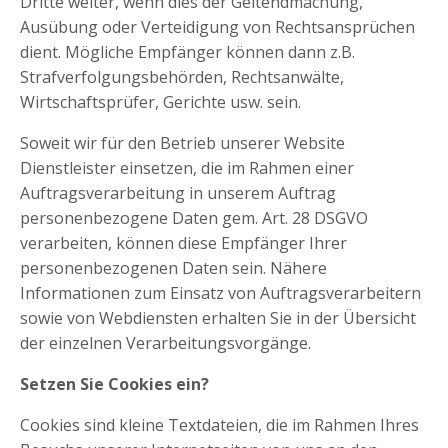
Dritte weiter, wenn dies der Geltendmachung,
Ausübung oder Verteidigung von Rechtsansprüchen
dient. Mögliche Empfänger können dann z.B.
Strafverfolgungsbehörden, Rechtsanwälte,
Wirtschaftsprüfer, Gerichte usw. sein.
Soweit wir für den Betrieb unserer Website
Dienstleister einsetzen, die im Rahmen einer
Auftragsverarbeitung in unserem Auftrag
personenbezogene Daten gem. Art. 28 DSGVO
verarbeiten, können diese Empfänger Ihrer
personenbezogenen Daten sein. Nähere
Informationen zum Einsatz von Auftragsverarbeitern
sowie von Webdiensten erhalten Sie in der Übersicht
der einzelnen Verarbeitungsvorgänge.
Setzen Sie Cookies ein?
Cookies sind kleine Textdateien, die im Rahmen Ihres