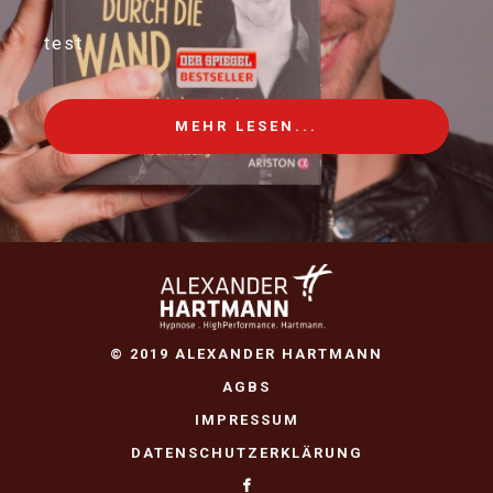
test
MEHR LESEN...
© 2019 ALEXANDER HARTMANN
AGBS
IMPRESSUM
DATENSCHUTZERKLÄRUNG