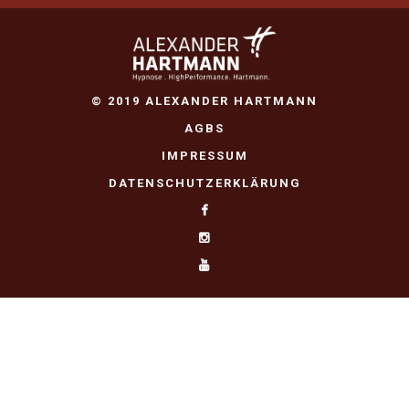
© 2019 ALEXANDER HARTMANN
AGBS
IMPRESSUM
DATENSCHUTZERKLÄRUNG